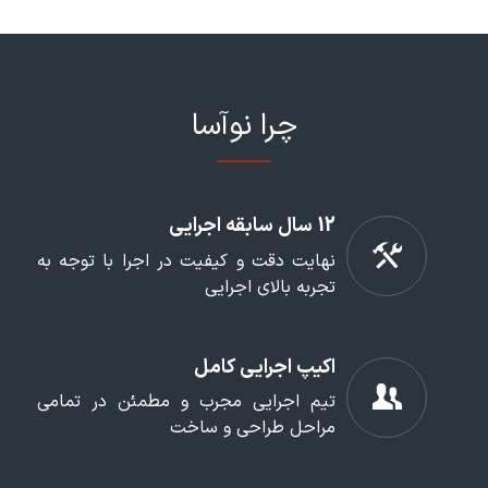
چرا نوآسا
12 سال سابقه اجرایی
نهایت دقت و کیفیت در اجرا با توجه به
تجربه بالای اجرایی
اکیپ اجرایی کامل
تیم اجرایی مجرب و مطمئن در تمامی
مراحل طراحی و ساخت