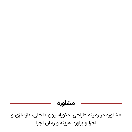
مشاوره
مشاوره در زمینه طراحی، دکوراسیون داخلی، بازسازی و
اجرا و برآورد هزینه و زمان اجرا