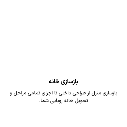
بازسازی خانه
بازسازی منزل از طراحی داخلی تا اجرای تمامی مراحل و
تحویل خانه رویایی شما.