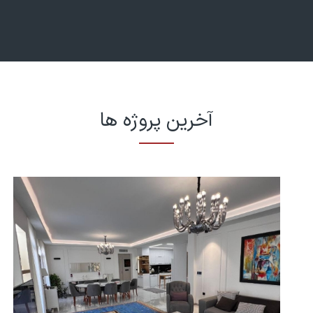
آخرین پروژه ها