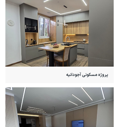
پروژه مسکونی آجودانیه