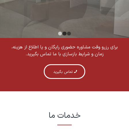
1
2
3
برای رزرو وقت مشاوره حضوری رایگان و یا اطلاع از هزینه،
زمان و شرایط بازسازی با ما تماس بگیرید.
تماس بگیرید
خدمات ما