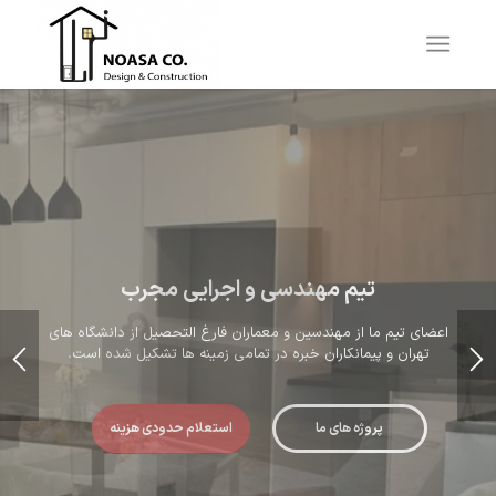
تخصص ما، ساخت خانه رویایی شماست.
به جای تعویض محل سکونت، خانه خود را مطابق سلیقه خود به شیک
ترین محل زندگی تبدیل کنید.
درباره ما
مشاوره تلفنی