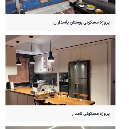
پروژه مسکونی بوستان پاسداران
پروژه مسکونی نامدار