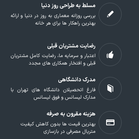
مسلط به طراحی روز دنیا
بررسی روزانه معماری به روز در دنیا و ارائه
بهترین راهکار ها برای هر خانه
رضایت مشتریان قبلی
اعتبار و سرمایه ما، رضایت کامل مشتریان
قبلی و افتخار همکاری های مجدد
مدرک دانشگاهی
فارغ اتحصیلان دانشگاه های تهران با
مدارک لیسانس و فوق لیسانس
هزینه مقرون به صرفه
بهترین قیمت ها بدون کاهش کیفیت
متریال مصرفی در بازسازی