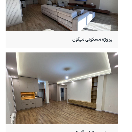
پروژه مسکونی میگون