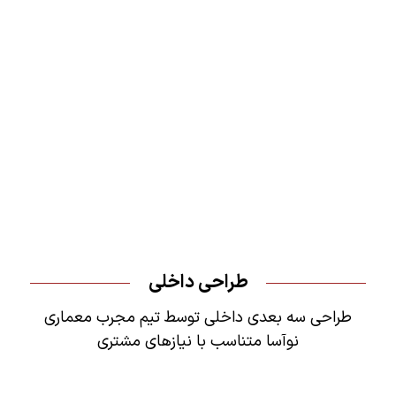
طراحی داخلی
طراحی سه بعدی داخلی توسط تیم مجرب معماری
نوآسا متناسب با نیازهای مشتری