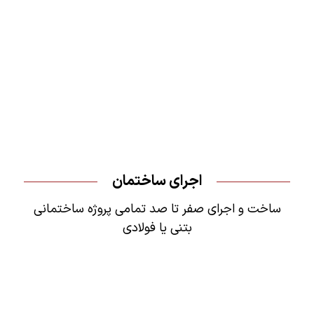
اجرای ساختمان
ساخت و اجرای صفر تا صد تمامی پروژه ساختمانی
بتنی یا فولادی