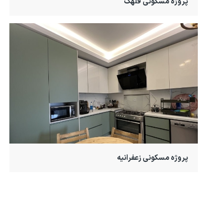
پروژه مسکونی قلهک
پروژه مسکونی زعفرانیه