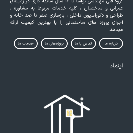
گروه فنی مهندسی نوآسا با 12 سال سابقه کاری در زمینه‌ی
عمرانی و ساختمان ، کلیه خدمات مربوط به مشاوره ،
طراحی و دکوراسیون داخلی ، بازسازی صفر تا صد خانه و
اجرای پروژه های ساختمانی را با بهترین کیفیت ارائه
میدهد.
درباره ما
تماس‌ با ما
پروژه‌های ما
خدمات ما
اینماد