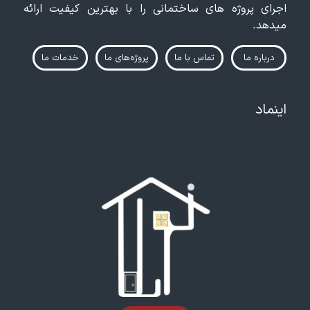
اجرای پروژه های ساختمانی را با بهترین کیفیت ارائه
میدهد.
درباره ما
تماس‌ با ما
پروژه‌های ما
خدمات ما
اینماد